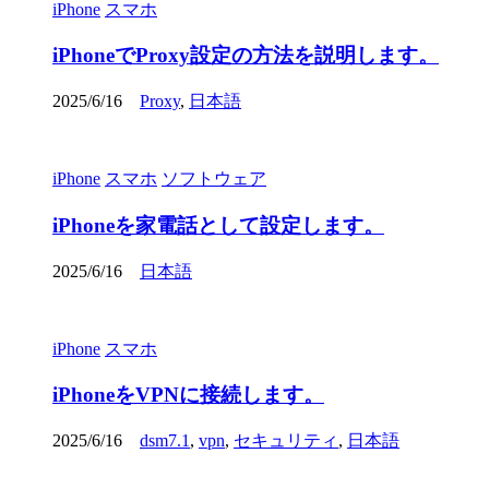
iPhone
スマホ
iPhoneでProxy設定の方法を説明します。
2025/6/16
Proxy
,
日本語
iPhone
スマホ
ソフトウェア
iPhoneを家電話として設定します。
2025/6/16
日本語
iPhone
スマホ
iPhoneをVPNに接続します。
2025/6/16
dsm7.1
,
vpn
,
セキュリティ
,
日本語