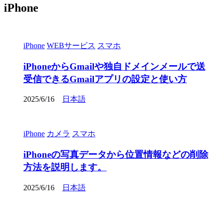
iPhone
iPhone
WEBサービス
スマホ
iPhoneからGmailや独自ドメインメールで送
受信できるGmailアプリの設定と使い方
2025/6/16
日本語
iPhone
カメラ
スマホ
iPhoneの写真データから位置情報などの削除
方法を説明します。
2025/6/16
日本語