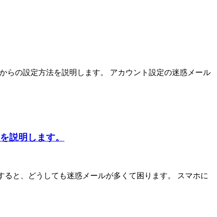
レスからの設定方法を説明します。 アカウント設定の迷惑メール
方法を説明します。
受信すると、どうしても迷惑メールが多くて困ります。 スマホに