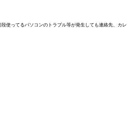
としては普段使ってるパソコンのトラブル等が発生しても連絡先、カレ