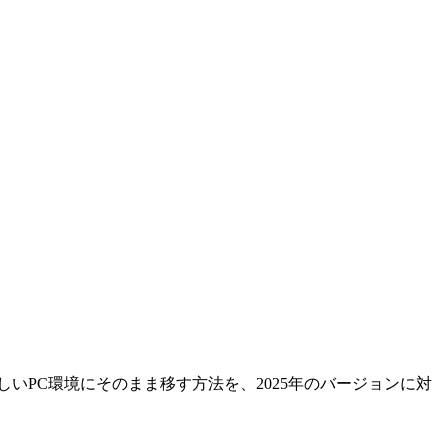
を、新しいPC環境にそのまま移す方法を、2025年のバージョンに対