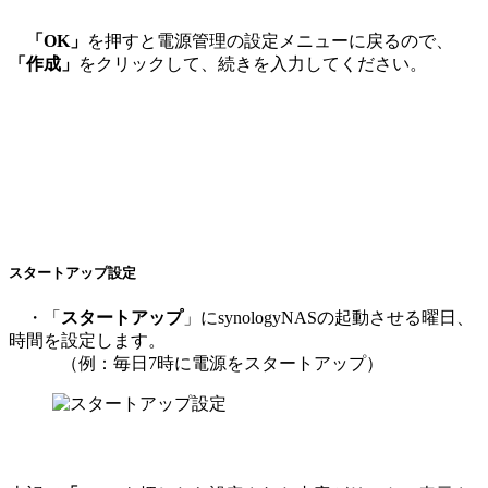
「OK」
を押すと電源管理の設定メニューに戻るので、
「作成」
をクリックして、続きを入力してください。
スタートアップ設定
・「
スタートアップ
」にsynologyNASの起動させる曜日、
時間を設定します。
（例：毎日7時に電源をスタートアップ）