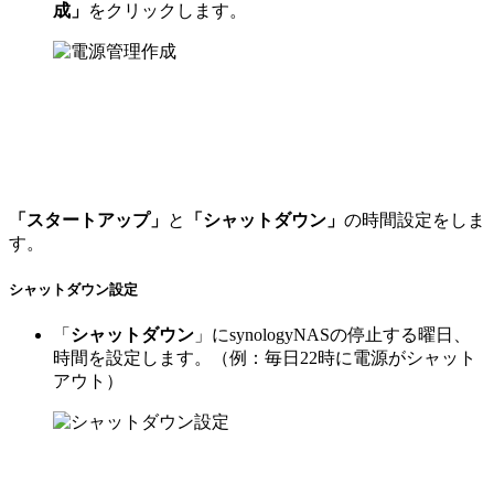
成」
をクリックします。
「スタートアップ」
と
「シャットダウン」
の時間設定をしま
す。
シャットダウン
設定
「
シャットダウン
」にsynologyNASの停止する曜日、
時間を設定します。（例：毎日22時に電源がシャット
アウト）