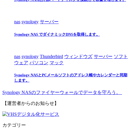
nas
synology
サーバー
Synology NAS でダイナミックDNSを取得します。
nas
synology
Thunderbird
ウィンドウズ
サーバー
ソフト
ウェア
パソコン
マック
Synology NASとPCメールソフトのアドレス帳やカレンダーと同期
します。
Synology NASのファイヤーウォールでデータを守ろう。
【運営者からのお知らせ】
カテゴリー