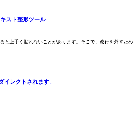
テキスト整形ツール
ると上手く貼れないことがあります。そこで、改行を外すため
）※リダイレクトされます。