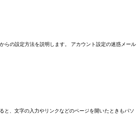
レスからの設定方法を説明します。 アカウント設定の迷惑メール
になると、文字の入力やリンクなどのページを開いたときもパソ