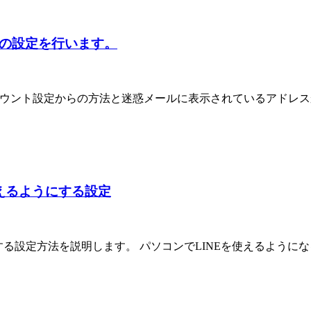
対策の設定を行います。
す。アカウント設定からの方法と迷惑メールに表示されているアド
えるようにする設定
する設定方法を説明します。 パソコンでLINEを使えるよう