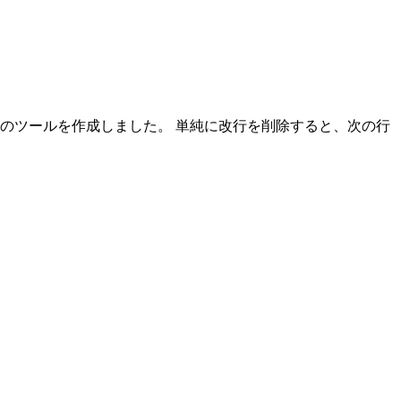
のツールを作成しました。 単純に改行を削除すると、次の行