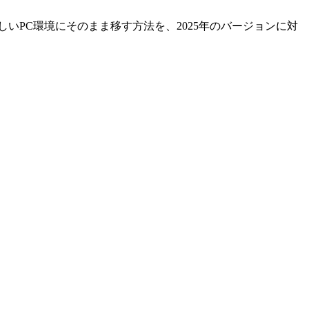
を、新しいPC環境にそのまま移す方法を、2025年のバージョンに対