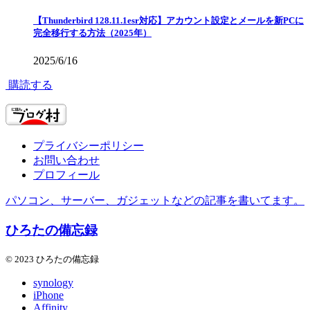
【Thunderbird 128.11.1esr対応】アカウント設定とメールを新PCに
完全移行する方法（2025年）
2025/6/16
購読する
プライバシーポリシー
お問い合わせ
プロフィール
パソコン、サーバー、ガジェットなどの記事を書いてます。
ひろたの備忘録
© 2023 ひろたの備忘録
synology
iPhone
Affinity