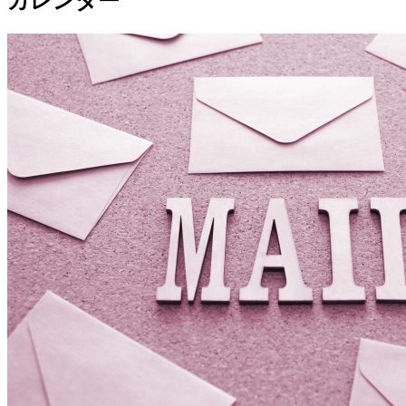
カレンダー