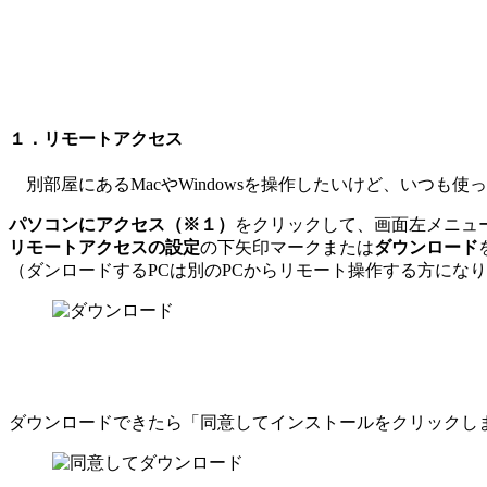
１．リモートアクセス
別部屋にあるMacやWindowsを操作したいけど、いつも
パソコンにアクセス（※１）
をクリックして、画面左メニュ
リモートアクセスの設定
の
下矢印マーク
または
ダウンロード
（ダンロードするPCは別のPCからリモート操作する方にな
ダウンロードできたら「同意してインストールをクリックし