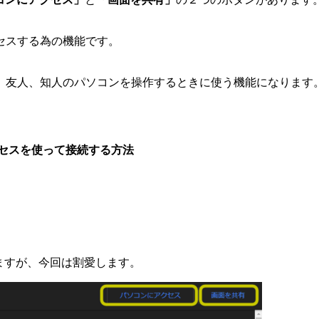
セスする為の機能です。
、友人、知人のパソコンを操作するときに使う機能になります
クセスを使って接続する方法
ますが、今回は割愛します。