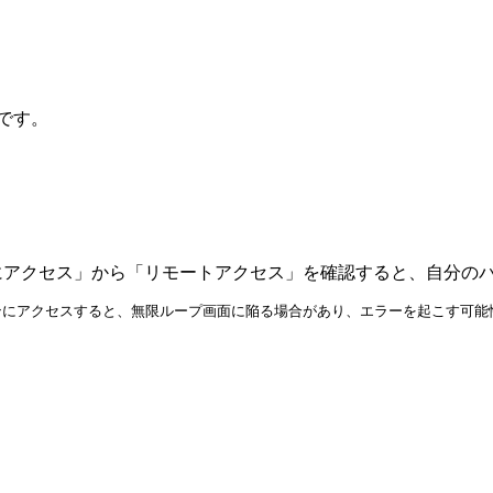
です。
アクセス」から「リモートアクセス」を確認すると、自分のパ
ンにアクセスすると、無限ループ画面に陥る場合があり、エラーを起こす可能