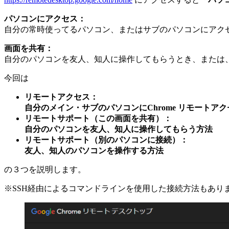
パソコンにアクセス：
自分の常時使ってるパソコン、またはサブのパソコンにアク
画面を共有：
自分のパソコンを友人、知人に操作してもらうとき、または
今回は
リモートアクセス：
自分のメイン・サブのパソコンにChrome リモートア
リモートサポート
（この画面を共有）
：
自分のパソコンを友人、知人に操作してもらう方法
リモートサポート（別のパソコンに接続）：
友人、知人のパソコンを操作する方法
の３つを説明します。
※SSH経由によるコマンドラインを使用した接続方法もあり