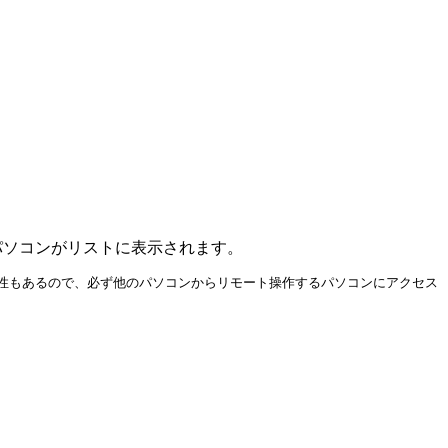
ソコンがリストに表示されます。
性もあるので、必ず他のパソコンからリモート操作するパソコンにアクセス