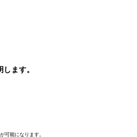
説明します。
作が可能になります。