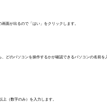
の画面が出るので「はい」をクリックします。
ら、どのパソコンを操作するかが確認できるパソコンの名前を
桁以上（数字のみ）を入力します。