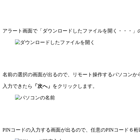
アラート画面で「ダウンロードしたファイルを開く・・・」
名前の選択の画面が出るので、リモート操作するパソコンか
入力できたら
「次へ」
をクリックします。
PINコードの入力する画面が出るので、任意のPINコード６