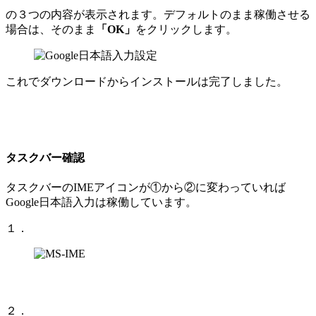
の３つの内容が表示されます。デフォルトのまま稼働させる
場合は、そのまま
「OK」
をクリックします。
これでダウンロードからインストールは完了しました。
タスクバー確認
タスクバーのIMEアイコンが①から②に変わっていれば
Google日本語入力は稼働しています。
１．
２．