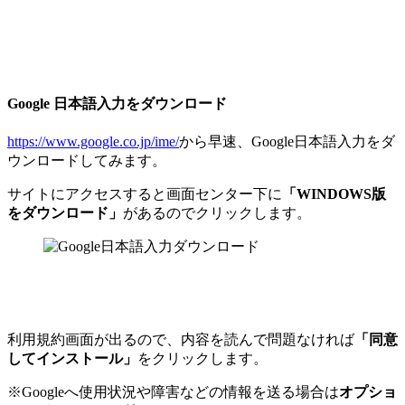
Google 日本語入力をダウンロード
https://www.google.co.jp/ime/
から早速、Google日本語入力をダ
ウンロードしてみます。
サイトにアクセスすると画面センター下に
「WINDOWS版
をダウンロード」
があるのでクリックします。
利用規約画面が出るので、内容を読んで問題なければ
「同意
してインストール」
をクリックします。
※Googleへ使用状況や障害などの情報を送る場合は
オプショ