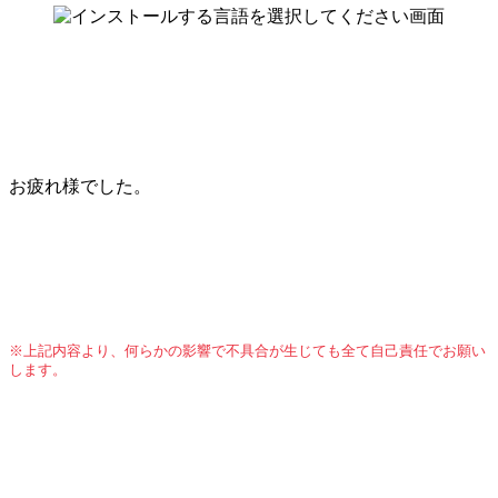
お疲れ様でした。
※上記内容より、何らかの影響で不具合が生じても全て自己責任でお願い
します。