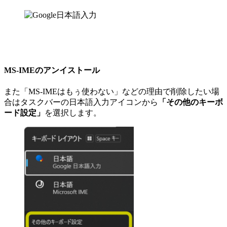
MS-IMEのアンイストール
また「MS-IMEはもぅ使わない」などの理由で削除したい場
合はタスクバーの日本語入力アイコンから
「その他のキーボ
ード設定」
を選択します。