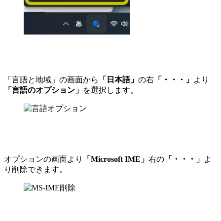
「言語と地域」の画面から
「日本語」
の右
「・・・」
より
「言語のオプション」
を選択します。
オプションの画面より
「Microsoft IME」
右の
「・・・」
よ
り削除できます。