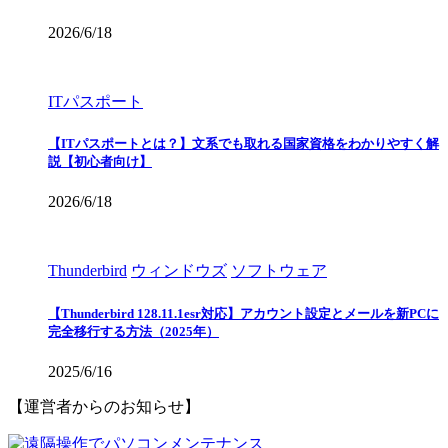
2026/6/18
ITパスポート
【ITパスポートとは？】文系でも取れる国家資格をわかりやすく解
説【初心者向け】
2026/6/18
Thunderbird
ウィンドウズ
ソフトウェア
【Thunderbird 128.11.1esr対応】アカウント設定とメールを新PCに
完全移行する方法（2025年）
2025/6/16
【運営者からのお知らせ】