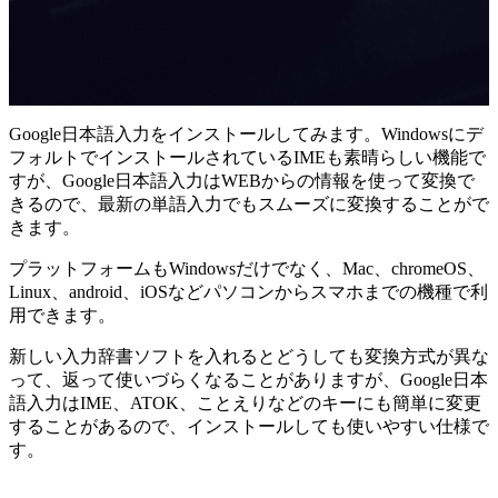
Google日本語入力をインストールしてみます。Windowsにデ
フォルトでインストールされているIMEも素晴らしい機能で
すが、Google日本語入力はWEBからの情報を使って変換で
きるので、最新の単語入力でもスムーズに変換することがで
きます。
プラットフォームもWindowsだけでなく、Mac、chromeOS、
Linux、android、iOSなどパソコンからスマホまでの機種で利
用できます。
新しい入力辞書ソフトを入れるとどうしても変換方式が異な
って、返って使いづらくなることがありますが、Google日本
語入力はIME、ATOK、ことえりなどのキーにも簡単に変更
することがあるので、インストールしても使いやすい仕様で
す。