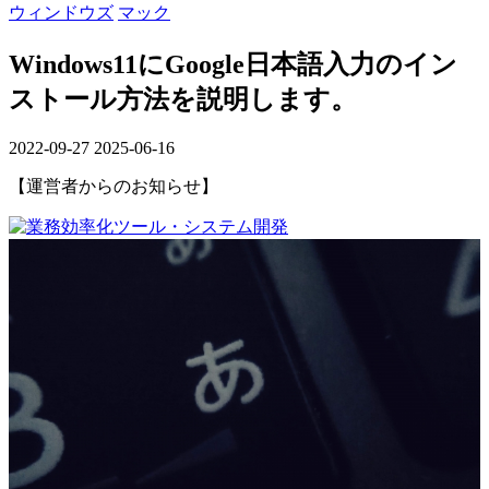
ウィンドウズ
マック
Windows11にGoogle日本語入力のイン
ストール方法を説明します。
2022-09-27
2025-06-16
【運営者からのお知らせ】