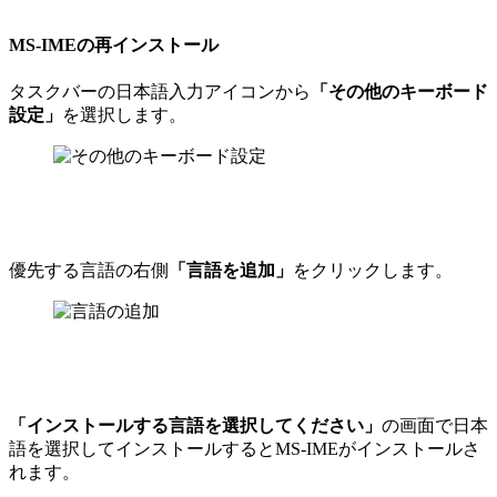
MS-IMEの再インストール
タスクバーの日本語入力アイコンから
「その他のキーボード
設定」
を選択します。
優先する言語の右側
「言語を追加」
をクリックします。
「インストールする言語を選択してください」
の画面で日本
語を選択してインストールするとMS-IMEがインストールさ
れます。