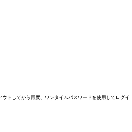
アウトしてから再度、ワンタイムパスワードを使用してログイ