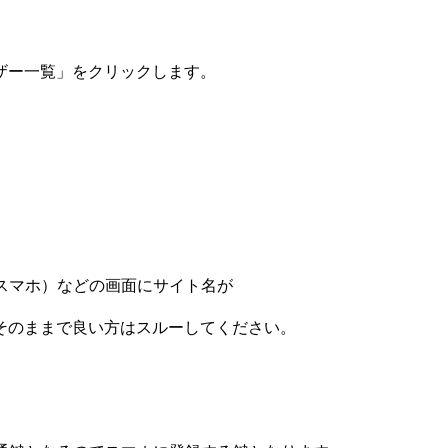
ザー一覧」をクリックします。
（スマホ）などの画面にサイト名が
まで良い方はスルーしてください。