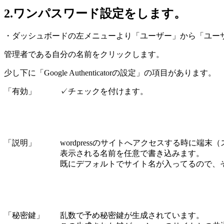
2.ワンパスワード設定をします。
・ダッシュボードの左メニューより「ユーザー」から「ユー
管理者である自分の名前をクリックします。
少し下に「Google Authenticatorの設定」の項目があります。
「有効」 ✓チェックを付けます。
「説明」 wordpressのサイトへアクセスする時に端末
表示される名前を任意で書き込みます。
既にデフォルトでサイト名が入ってるので、そのま
「秘密鍵」 乱数で予め秘密鍵が生成されています。