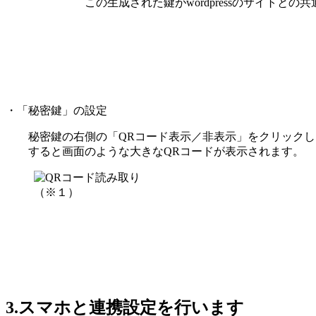
この生成された鍵がwordpressのサイトとの共通
・「秘密鍵」の設定
秘密鍵の右側の「QRコード表示／非表示」をクリックし
すると画面のような大きなQRコードが表示されます。
（※１）
3.スマホと連携設定を行います