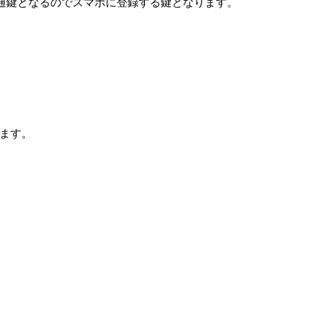
鍵となるのでスマホに登録する鍵となります。
ます。